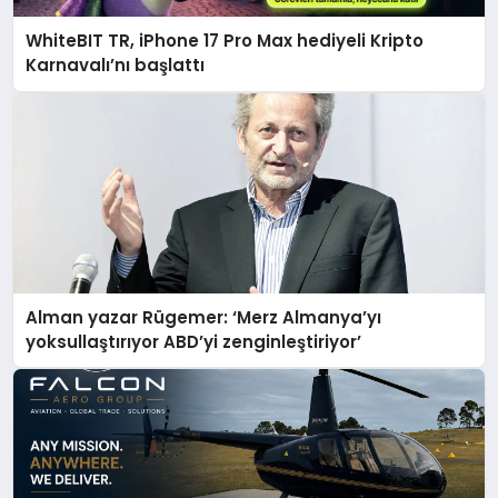
WhiteBIT TR, iPhone 17 Pro Max hediyeli Kripto
Karnavalı’nı başlattı
Alman yazar Rügemer: ‘Merz Almanya’yı
yoksullaştırıyor ABD’yi zenginleştiriyor’