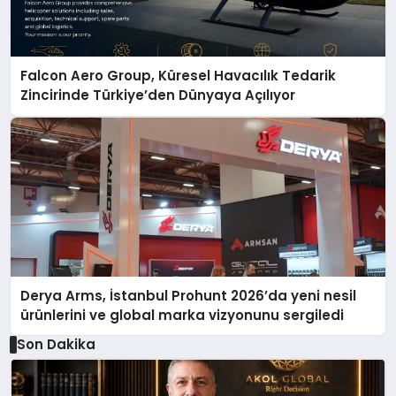
Falcon Aero Group, Küresel Havacılık Tedarik
Zincirinde Türkiye’den Dünyaya Açılıyor
Derya Arms, İstanbul Prohunt 2026’da yeni nesil
ürünlerini ve global marka vizyonunu sergiledi
Son Dakika