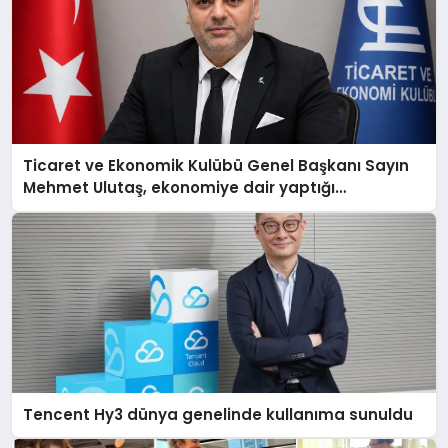
Ticaret ve Ekonomik Kulübü Genel Başkanı Sayın
Mehmet Ulutaş, ekonomiye dair yaptığı
açıklamada şunları kaydetti:
Tencent Hy3 dünya genelinde kullanıma sunuldu