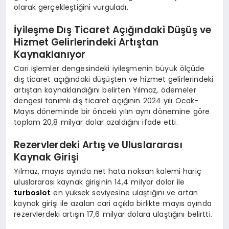
olarak gerçekleştiğini vurguladı.
İyileşme Dış Ticaret Açığındaki Düşüş ve
Hizmet Gelirlerindeki Artıştan
Kaynaklanıyor
Cari işlemler dengesindeki iyileşmenin büyük ölçüde
dış ticaret açığındaki düşüşten ve hizmet gelirlerindeki
artıştan kaynaklandığını belirten Yılmaz, ödemeler
dengesi tanımlı dış ticaret açığının 2024 yılı Ocak-
Mayıs döneminde bir önceki yılın aynı dönemine göre
toplam 20,8 milyar dolar azaldığını ifade etti.
Rezervlerdeki Artış ve Uluslararası
Kaynak Girişi
Yılmaz, mayıs ayında net hata noksan kalemi hariç
uluslararası kaynak girişinin 14,4 milyar dolar ile
turboslot
en yüksek seviyesine ulaştığını ve artan
kaynak girişi ile azalan cari açıkla birlikte mayıs ayında
rezervlerdeki artışın 17,6 milyar dolara ulaştığını belirtti.