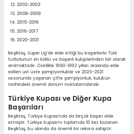
2002-2003
2008-2009
2015-2016
2016-2017
2020-2021
Beşiktaş, Süper Lig’de elde ettiği bu başarılarla Türk
futbolunun en köklü ve başarılı kulüplerinden biri olarak
anılmaktadır. Özellikle 1990-1992 yılları arasında elde
edilen üst üste şampiyonluklar ve 2020-2021
sezonunda yaşanan çifte şampiyonluk, kulübün
tarihindeki önemli dönüm noktalarındandır.
Türkiye Kupası ve Diğer Kupa
Başarıları
Beşiktaş, Türkiye Kupası’nda da birçok başarı elde
etmiştir. Türkiye Kupası’nı toplamda 10 kez kazanan
Beşiktaş, bu alanda da önemli bir rekora sahiptir: