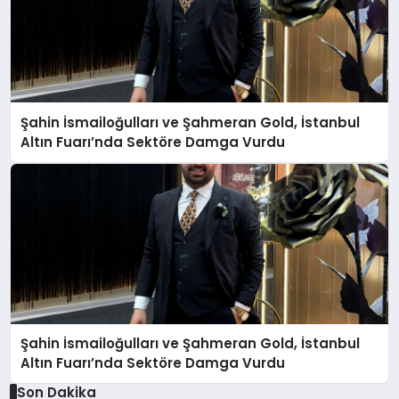
Şahin İsmailoğulları ve Şahmeran Gold, İstanbul
Altın Fuarı’nda Sektöre Damga Vurdu
Şahin İsmailoğulları ve Şahmeran Gold, İstanbul
Altın Fuarı’nda Sektöre Damga Vurdu
Son Dakika