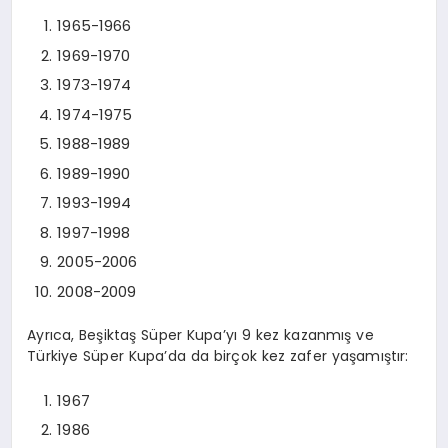
1965-1966
1969-1970
1973-1974
1974-1975
1988-1989
1989-1990
1993-1994
1997-1998
2005-2006
2008-2009
Ayrıca, Beşiktaş Süper Kupa’yı 9 kez kazanmış ve
Türkiye Süper Kupa’da da birçok kez zafer yaşamıştır:
1967
1986