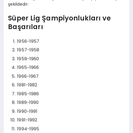
şekildedir:
Süper Lig Şampiyonlukları ve
Başarıları
1956-1957
1957-1958
1959-1960
1965-1966
1966-1967
1981-1982
1985-1986
1989-1990
1990-1991
1991-1992
1994-1995