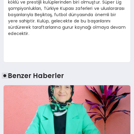
köklü ve prestijli kulüplerinden biri olmuştur. Süper Lig
şampiyonlukları, Türkiye Kupası zaferleri ve uluslararası
başarılarıyla Beşiktaş, futbol dünyasında önemli bir
yere sahiptir. Kulüp, gelecekte de bu başarılarını
sürdürerek taraftarlarına gurur kaynağı olmaya devam
edecektir.
Benzer Haberler