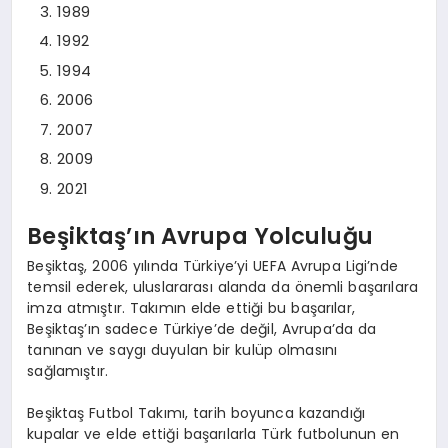
1989
1992
1994
2006
2007
2009
2021
Beşiktaş’ın Avrupa Yolculuğu
Beşiktaş, 2006 yılında Türkiye’yi UEFA Avrupa Ligi’nde
temsil ederek, uluslararası alanda da önemli başarılara
imza atmıştır. Takımın elde ettiği bu başarılar,
Beşiktaş’ın sadece Türkiye’de değil, Avrupa’da da
tanınan ve saygı duyulan bir kulüp olmasını
sağlamıştır.
Beşiktaş Futbol Takımı, tarih boyunca kazandığı
kupalar ve elde ettiği başarılarla Türk futbolunun en