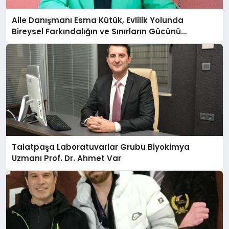
Aile Danışmanı Esma Kütük, Evlilik Yolunda
Bireysel Farkındalığın ve Sınırların Gücünü
Anlatıyor
Talatpaşa Laboratuvarlar Grubu Biyokimya
Uzmanı Prof. Dr. Ahmet Var