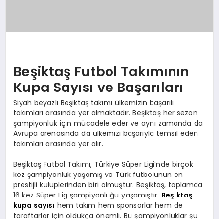
Beşiktaş Futbol Takımının
Kupa Sayısı ve Başarıları
Siyah beyazlı Beşiktaş takımı ülkemizin başarılı
takımları arasında yer almaktadır. Beşiktaş her sezon
şampiyonluk için mücadele eder ve aynı zamanda da
Avrupa arenasında da ülkemizi başarıyla temsil eden
takımları arasında yer alır.
Beşiktaş Futbol Takımı, Türkiye Süper Ligi’nde birçok
kez şampiyonluk yaşamış ve Türk futbolunun en
prestijli kulüplerinden biri olmuştur. Beşiktaş, toplamda
16 kez Süper Lig şampiyonluğu yaşamıştır.
Beşiktaş
kupa sayısı
hem takım hem sponsorlar hem de
taraftarlar için oldukça önemli. Bu şampiyonluklar şu