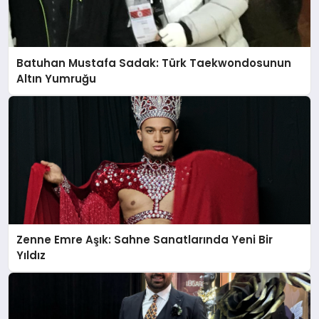
Batuhan Mustafa Sadak: Türk Taekwondosunun
Altın Yumruğu
Zenne Emre Aşık: Sahne Sanatlarında Yeni Bir
Yıldız