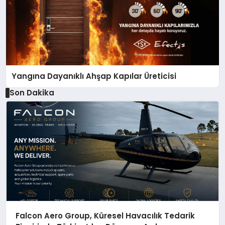
Yangına Dayanıklı Ahşap Kapılar Üreticisi
Son Dakika
Falcon Aero Group, Küresel Havacılık Tedarik