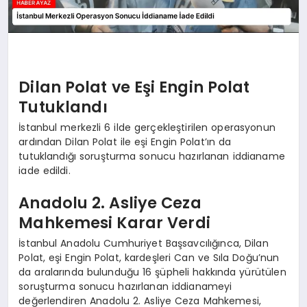
Dilan Polat ve Eşi Engin Polat
Tutuklandı
İstanbul merkezli 6 ilde gerçekleştirilen operasyonun
ardından Dilan Polat ile eşi Engin Polat’ın da
tutuklandığı soruşturma sonucu hazırlanan iddianame
iade edildi.
Anadolu 2. Asliye Ceza
Mahkemesi Karar Verdi
İstanbul Anadolu Cumhuriyet Başsavcılığınca, Dilan
Polat, eşi Engin Polat, kardeşleri Can ve Sıla Doğu’nun
da aralarında bulunduğu 16 şüpheli hakkında yürütülen
soruşturma sonucu hazırlanan iddianameyi
değerlendiren Anadolu 2. Asliye Ceza Mahkemesi,