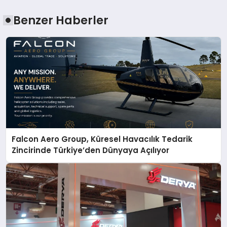
Benzer Haberler
Falcon Aero Group, Küresel Havacılık Tedarik
Zincirinde Türkiye’den Dünyaya Açılıyor