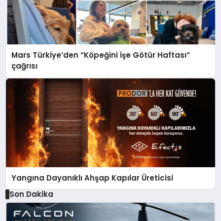
Mars Türkiye’den “Köpeğini İşe Götür Haftası”
çağrısı
Yangına Dayanıklı Ahşap Kapılar Üreticisi
Son Dakika