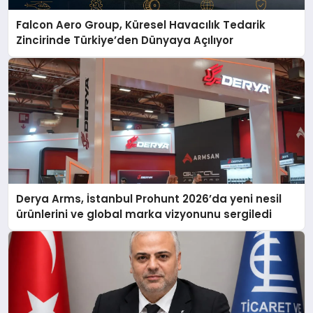
Falcon Aero Group, Küresel Havacılık Tedarik
Zincirinde Türkiye’den Dünyaya Açılıyor
Derya Arms, İstanbul Prohunt 2026’da yeni nesil
ürünlerini ve global marka vizyonunu sergiledi