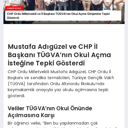
Mustafa Adıgüzel ve CHP İl
Başkanı TÜGVA’nın Okul Açma
İsteğine Tepki Gösterdi
CHP Ordu Milletvekili Mustafa Adıgüzel, CHP Ordu İl
Başkanı ve sendika temsilcileri, Türkiye Gençlik Vakfı
(TÜGVA) tarafından Ordu Altınordu İlkokulu’nda
kaymakamlık onayıyla yaz okulu açılmasına tepki
gösterdi.
Veliler TÜGVA’nın Okul Önünde
Açılmasına Karşı
Bir öğrenci velisi, “Ben bu yapılanmadan çok