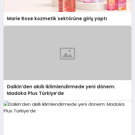
Marie Rose kozmetik sektörüne giriş yaptı
Daikin’den akıllı iklimlendirmede yeni dönem:
Madoka Plus Türkiye’de