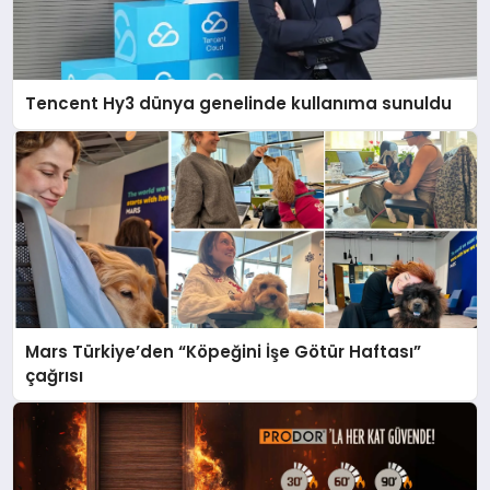
Tencent Hy3 dünya genelinde kullanıma sunuldu
Mars Türkiye’den “Köpeğini İşe Götür Haftası”
çağrısı