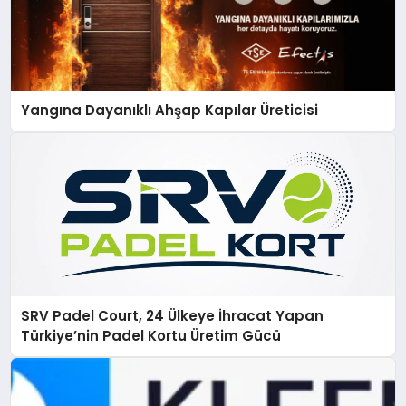
Yangına Dayanıklı Ahşap Kapılar Üreticisi
SRV Padel Court, 24 Ülkeye İhracat Yapan
Türkiye’nin Padel Kortu Üretim Gücü