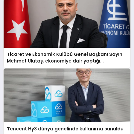
Ticaret ve Ekonomik Kulübü Genel Başkanı Sayın
Mehmet Ulutaş, ekonomiye dair yaptığı
açıklamada şunları kaydetti:
Tencent Hy3 dünya genelinde kullanıma sunuldu