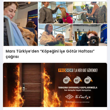
Mars Türkiye’den “Köpeğini İşe Götür Haftası”
çağrısı