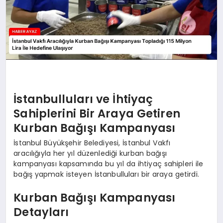
İstanbulluları ve İhtiyaç
Sahiplerini Bir Araya Getiren
Kurban Bağışı Kampanyası
İstanbul Büyükşehir Belediyesi, İstanbul Vakfı
aracılığıyla her yıl düzenlediği kurban bağışı
kampanyası kapsamında bu yıl da ihtiyaç sahipleri ile
bağış yapmak isteyen İstanbulluları bir araya getirdi.
Kurban Bağışı Kampanyası
Detayları