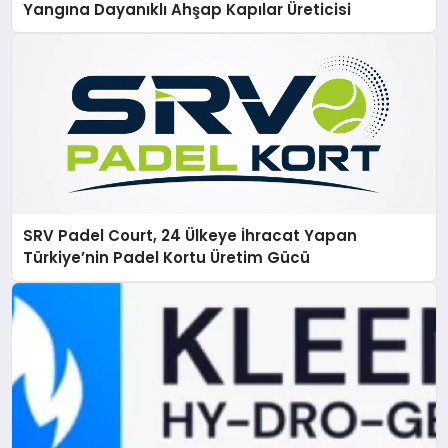
Yangına Dayanıklı Ahşap Kapılar Üreticisi
SRV Padel Court, 24 Ülkeye İhracat Yapan
Türkiye’nin Padel Kortu Üretim Gücü