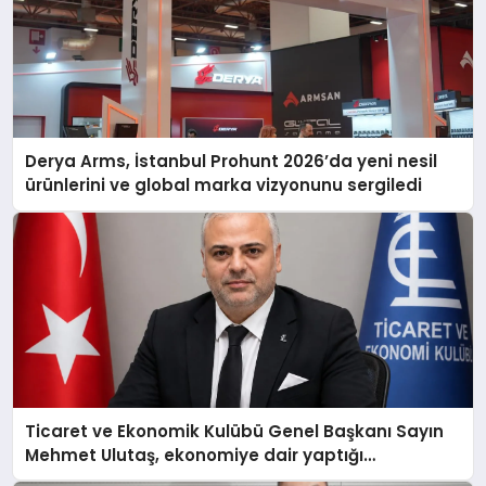
Derya Arms, İstanbul Prohunt 2026’da yeni nesil
ürünlerini ve global marka vizyonunu sergiledi
Ticaret ve Ekonomik Kulübü Genel Başkanı Sayın
Mehmet Ulutaş, ekonomiye dair yaptığı
açıklamada şunları kaydetti: