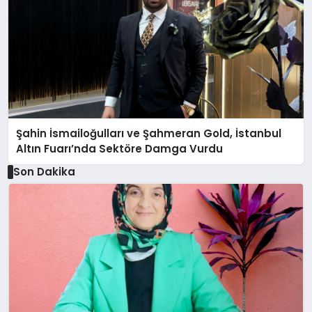
Şahin İsmailoğulları ve Şahmeran Gold, İstanbul
Altın Fuarı’nda Sektöre Damga Vurdu
Son Dakika