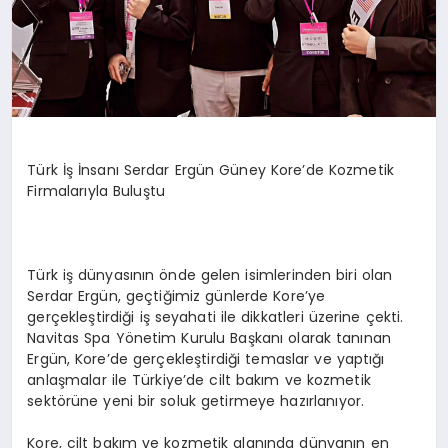
Türk İş İnsanı Serdar Ergün Güney Kore’de Kozmetik
Firmalarıyla Buluştu
Türk iş dünyasının önde gelen isimlerinden biri olan
Serdar Ergün, geçtiğimiz günlerde Kore’ye
gerçekleştirdiği iş seyahati ile dikkatleri üzerine çekti.
Navitas Spa Yönetim Kurulu Başkanı olarak tanınan
Ergün, Kore’de gerçekleştirdiği temaslar ve yaptığı
anlaşmalar ile Türkiye’de cilt bakım ve kozmetik
sektörüne yeni bir soluk getirmeye hazırlanıyor.
Kore, cilt bakım ve kozmetik alanında dünyanın en