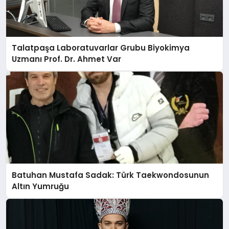
Talatpaşa Laboratuvarlar Grubu Biyokimya
Uzmanı Prof. Dr. Ahmet Var
Batuhan Mustafa Sadak: Türk Taekwondosunun
Altın Yumruğu