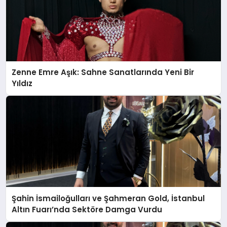
Zenne Emre Aşık: Sahne Sanatlarında Yeni Bir
Yıldız
Şahin İsmailoğulları ve Şahmeran Gold, İstanbul
Altın Fuarı’nda Sektöre Damga Vurdu