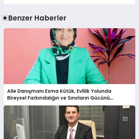
Benzer Haberler
Aile Danışmanı Esma Kütük, Evlilik Yolunda
Bireysel Farkındalığın ve Sınırların Gücünü
Anlatıyor