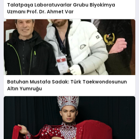
Talatpaşa Laboratuvarlar Grubu Biyokimya
Uzmanı Prof. Dr. Ahmet Var
Batuhan Mustafa Sadak: Türk Taekwondosunun
Altın Yumruğu