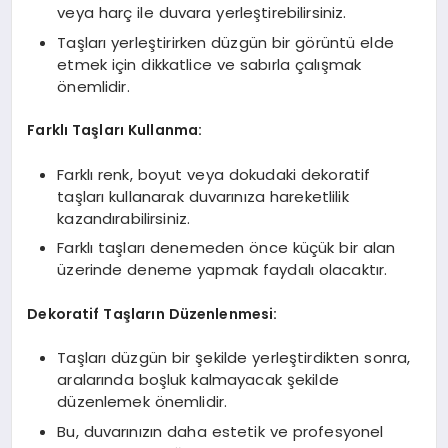
veya harç ile duvara yerleştirebilirsiniz.
Taşları yerleştirirken düzgün bir görüntü elde
etmek için dikkatlice ve sabırla çalışmak
önemlidir.
Farklı Taşları Kullanma:
Farklı renk, boyut veya dokudaki dekoratif
taşları kullanarak duvarınıza hareketlilik
kazandırabilirsiniz.
Farklı taşları denemeden önce küçük bir alan
üzerinde deneme yapmak faydalı olacaktır.
Dekoratif Taşların Düzenlenmesi:
Taşları düzgün bir şekilde yerleştirdikten sonra,
aralarında boşluk kalmayacak şekilde
düzenlemek önemlidir.
Bu, duvarınızın daha estetik ve profesyonel