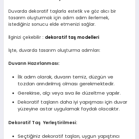
Duvarda dekoratif taşlarla estetik ve göz alıcı bir
tasarım oluşturmak için adım adım ilerlemek,
istediğiniz sonucu elde etmenizi sağlar.
İlginizi çekebilir :
dekoratif taş modelleri
İşte, duvarda tasarım oluşturma adımları:
Duvarın Hazırlanması:
İlk adım olarak, duvarın temiz, düzgün ve
tozdan arındırılmış olması gerekmektedir.
Gerekirse, alçı veya sıva ile düzeltme yapılır.
Dekoratif taşların daha iyi yapışması için duvar
yüzeyine astar uygulamak faydalı olacaktır.
Dekoratif Taş
Yerleştirilmesi:
Seçtiğiniz dekoratif taşları, uygun yapıştırıcı