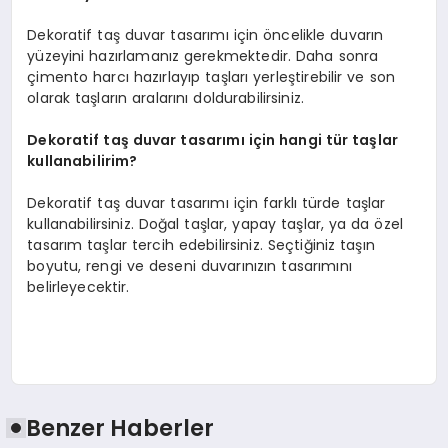
Dekoratif taş duvar tasarımı için öncelikle duvarın
yüzeyini hazırlamanız gerekmektedir. Daha sonra
çimento harcı hazırlayıp taşları yerleştirebilir ve son
olarak taşların aralarını doldurabilirsiniz.
Dekoratif taş duvar tasarımı için hangi tür taşlar
kullanabilirim?
Dekoratif taş duvar tasarımı için farklı türde taşlar
kullanabilirsiniz. Doğal taşlar, yapay taşlar, ya da özel
tasarım taşlar tercih edebilirsiniz. Seçtiğiniz taşın
boyutu, rengi ve deseni duvarınızın tasarımını
belirleyecektir.
Benzer Haberler