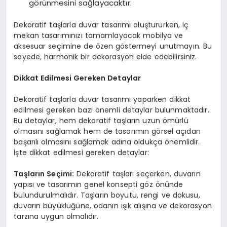
görünmesini sağlayacaktır.
Dekoratif taşlarla duvar tasarımı oluştururken, iç
mekan tasarımınızı tamamlayacak mobilya ve
aksesuar seçimine de özen göstermeyi unutmayın. Bu
sayede, harmonik bir dekorasyon elde edebilirsiniz.
Dikkat Edilmesi Gereken Detaylar
Dekoratif taşlarla duvar tasarımı yaparken dikkat
edilmesi gereken bazı önemli detaylar bulunmaktadır.
Bu detaylar, hem dekoratif taşların uzun ömürlü
olmasını sağlamak hem de tasarımın görsel açıdan
başarılı olmasını sağlamak adına oldukça önemlidir.
İşte dikkat edilmesi gereken detaylar:
Taşların Seçimi:
Dekoratif taşları seçerken, duvarın
yapısı ve tasarımın genel konsepti göz önünde
bulundurulmalıdır. Taşların boyutu, rengi ve dokusu,
duvarın büyüklüğüne, odanın ışık alışına ve dekorasyon
tarzına uygun olmalıdır.