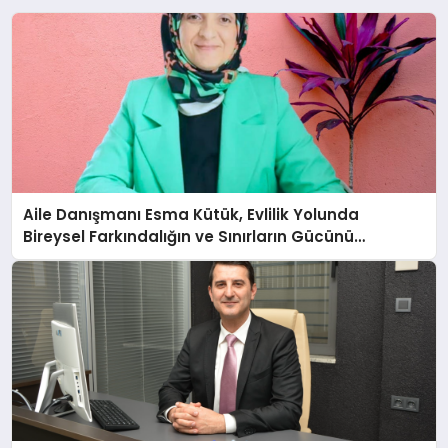
Aile Danışmanı Esma Kütük, Evlilik Yolunda
Bireysel Farkındalığın ve Sınırların Gücünü
Anlatıyor