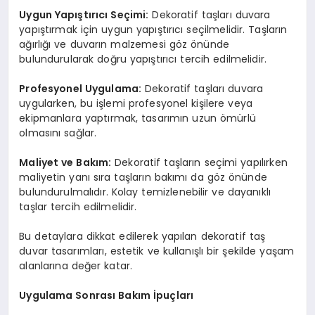
Uygun Yapıştırıcı Seçimi:
Dekoratif taşları duvara
yapıştırmak için uygun yapıştırıcı seçilmelidir. Taşların
ağırlığı ve duvarın malzemesi göz önünde
bulundurularak doğru yapıştırıcı tercih edilmelidir.
Profesyonel Uygulama:
Dekoratif taşları duvara
uygularken, bu işlemi profesyonel kişilere veya
ekipmanlara yaptırmak, tasarımın uzun ömürlü
olmasını sağlar.
Maliyet ve Bakım:
Dekoratif taşların seçimi yapılırken
maliyetin yanı sıra taşların bakımı da göz önünde
bulundurulmalıdır. Kolay temizlenebilir ve dayanıklı
taşlar tercih edilmelidir.
Bu detaylara dikkat edilerek yapılan dekoratif taş
duvar tasarımları, estetik ve kullanışlı bir şekilde yaşam
alanlarına değer katar.
Uygulama Sonrası Bakım İpuçları