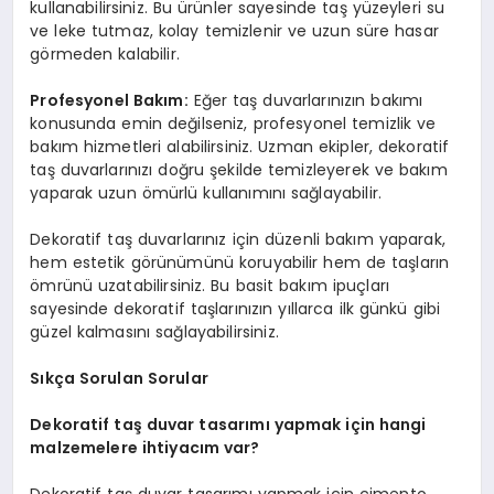
kullanabilirsiniz. Bu ürünler sayesinde taş yüzeyleri su
ve leke tutmaz, kolay temizlenir ve uzun süre hasar
görmeden kalabilir.
Profesyonel Bakım:
Eğer taş duvarlarınızın bakımı
konusunda emin değilseniz, profesyonel temizlik ve
bakım hizmetleri alabilirsiniz. Uzman ekipler, dekoratif
taş duvarlarınızı doğru şekilde temizleyerek ve bakım
yaparak uzun ömürlü kullanımını sağlayabilir.
Dekoratif taş duvarlarınız için düzenli bakım yaparak,
hem estetik görünümünü koruyabilir hem de taşların
ömrünü uzatabilirsiniz. Bu basit bakım ipuçları
sayesinde dekoratif taşlarınızın yıllarca ilk günkü gibi
güzel kalmasını sağlayabilirsiniz.
Sıkça Sorulan Sorular
Dekoratif taş duvar tasarımı yapmak için hangi
malzemelere ihtiyacım var?