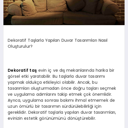
Dekoratif Taşlarla Yapılan Duvar Tasarımları Nasıl
Oluşturulur?
Dekoratif taş
evin iç ve dış mekanlarında harika bir
görsel etki yaratabilir. Bu taşlarla duvar tasarımı
yapmak oldukça etkileyici olabilir. Ancak, bu
tasarımları oluşturmadan önce doğru taşları seçmek
ve uygulama adımlarını takip etmek çok önemlidir.
Ayrıca, uygulama sonrası bakımı ihmal etmemek de
uzun ömürlü bir tasarımın sürdürülebilirliği için
gereklidir. Dekoratif taşlarla yapılan duvar tasarımları,
evinizin estetik görünümünü dönüştürebilir.