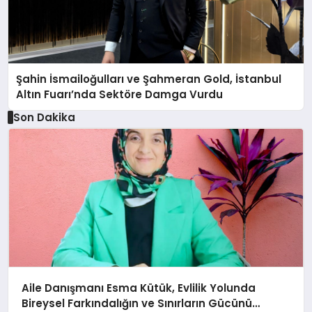
Şahin İsmailoğulları ve Şahmeran Gold, İstanbul
Altın Fuarı’nda Sektöre Damga Vurdu
Son Dakika
Aile Danışmanı Esma Kütük, Evlilik Yolunda
Bireysel Farkındalığın ve Sınırların Gücünü