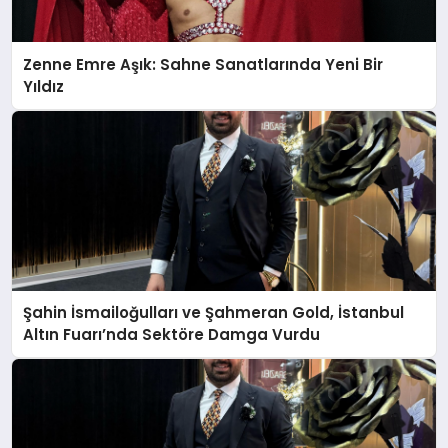
Zenne Emre Aşık: Sahne Sanatlarında Yeni Bir
Yıldız
Şahin İsmailoğulları ve Şahmeran Gold, İstanbul
Altın Fuarı’nda Sektöre Damga Vurdu