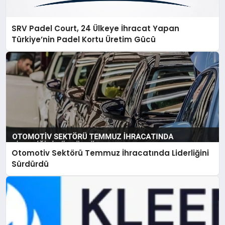
SRV Padel Court, 24 Ülkeye İhracat Yapan
Türkiye’nin Padel Kortu Üretim Gücü
Otomotiv Sektörü Temmuz İhracatında Liderliğini
Sürdürdü