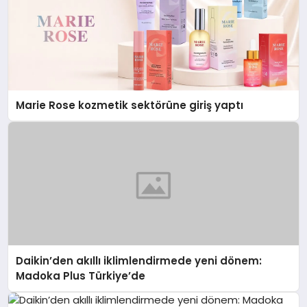
Marie Rose kozmetik sektörüne giriş yaptı
Daikin’den akıllı iklimlendirmede yeni dönem:
Madoka Plus Türkiye’de