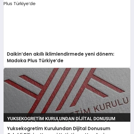
Daikin’den akıllı iklimlendirmede yeni dönem:
Madoka Plus Türkiye’de
Yuksekogretim Kurulundan Dijital Donusum