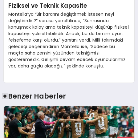
Fiziksel ve Teknik Kapasite
Montella’ya “Bir kararını değiştirmek istesen neyi
değiştirirdin?” sorusu yöneltilince, “Sonrasında
konuşmak kolay ama teknik kapasiteyi düşürüp fiziksel
kapasiteyi yükseltebilirdik. Ancak, bu da benim oyun
felsefeme karşı olurdu,” yanıtını verdi. Milli takımdaki
geleceği değerlendiren Montella ise, “Sadece bu
maçta saha zemini yüzünden tekniğimizi
gösteremedik. Gelişimi devam edecek oyuncularımız
var, daha güçlü olacağız,” şeklinde konuştu.
Benzer Haberler