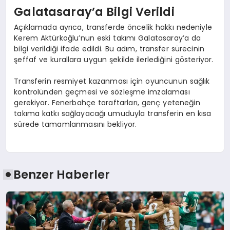
Galatasaray’a Bilgi Verildi
Açıklamada ayrıca, transferde öncelik hakkı nedeniyle
Kerem Aktürkoğlu’nun eski takımı Galatasaray’a da
bilgi verildiği ifade edildi. Bu adım, transfer sürecinin
şeffaf ve kurallara uygun şekilde ilerlediğini gösteriyor.
Transferin resmiyet kazanması için oyuncunun sağlık
kontrolünden geçmesi ve sözleşme imzalaması
gerekiyor. Fenerbahçe taraftarları, genç yeteneğin
takıma katkı sağlayacağı umuduyla transferin en kısa
sürede tamamlanmasını bekliyor.
Benzer Haberler