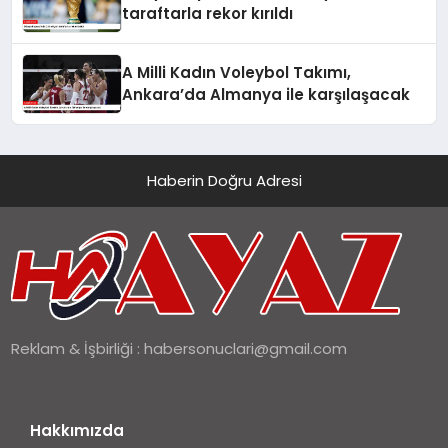
taraftarla rekor kırıldı
A Milli Kadın Voleybol Takımı,
Ankara’da Almanya ile karşılaşacak
Haberin Doğru Adresi
Reklam & İşbirliği :
habersonuclari@gmail.com
Hakkımızda