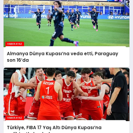
Almanya Dünya Kupası’na veda etti, Paraguay
son 16’da
Türkiye, FIBA 17 Yaş Altı Dünya Kupası’na